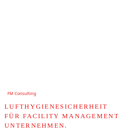
FM Consulting
LUFTHYGIENESICHERHEIT
FÜR FACILITY MANAGEMENT
UNTERNEHMEN.