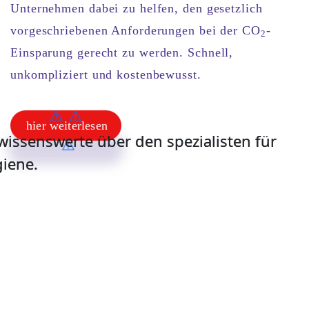
Unternehmen dabei zu helfen, den gesetzlich
vorgeschriebenen Anforderungen bei der
CO
-
2
Einsparung
gerecht zu werden.
Schnell,
unkompliziert und kostenbewusst.
hier weiterlesen
hier weiterlesen