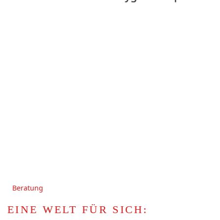
Beratung
EINE WELT FÜR SICH: