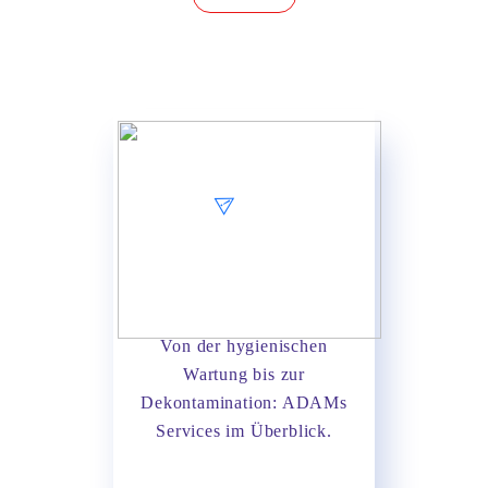
Von der
hygienischen
Wartung
bis zur
Dekontamination: ADAMs
Services
im Überblick.