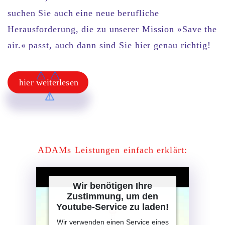
suchen Sie auch eine
neue berufliche
Herausforderung
, die zu unserer
Mission »Save the
air.«
passt, auch dann sind Sie hier genau richtig!
hier weiterlesen
hier weiterlesen
ADAMs Leistungen
einfach erklärt:
Wir benötigen Ihre
Zustimmung, um den
Youtube-Service zu laden!
Wir verwenden einen Service eines