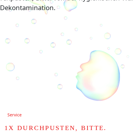
Service
1X DURCHPUSTEN, BITTE.