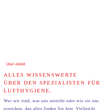
Über ADAM
ALLES WISSENSWERTE
ÜBER DEN SPEZIALISTEN FÜR
LUFTHYGIENE.
Wer
wir sind,
was
uns antreibt oder
wie
sie uns
erreichen, das alles finden Sie hier. Vielleicht