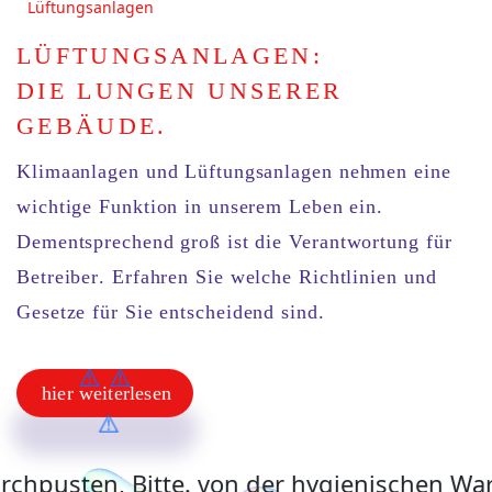
Lüftungsanlagen
LÜFTUNGSANLAGEN:
DIE LUNGEN UNSERER
GEBÄUDE.
Klimaanlagen und Lüftungsanlagen
nehmen eine
wichtige Funktion in unserem Leben ein.
Dementsprechend groß ist die
Verantwortung für
Betreiber
. Erfahren Sie welche
Richtlinien und
Gesetze
für Sie entscheidend sind.
hier weiterlesen
hier weiterlesen