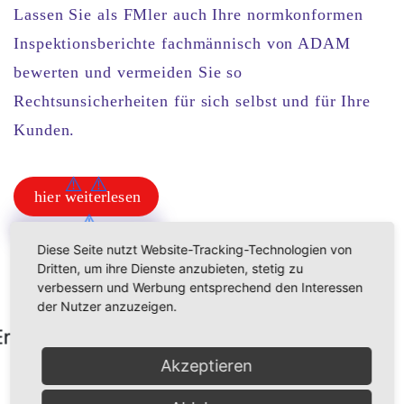
Lassen Sie als
FMler
auch Ihre normkonformen
Inspektionsberichte fachmännisch von ADAM
bewerten
und
vermeiden Sie
so
Rechtsunsicherheiten
für sich selbst und für Ihre
Kunden.
hier weiterlesen
hier weiterlesen
Diese Seite nutzt Website-Tracking-Technologien von
Dritten, um ihre Dienste anzubieten, stetig zu
verbessern und Werbung entsprechend den Interessen
der Nutzer anzuzeigen.
Akzeptieren